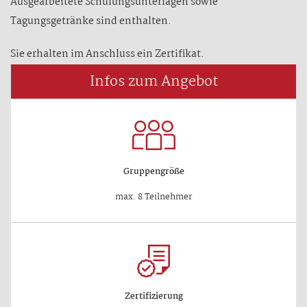
Ausgearbeitete Schulungsunterlagen sowie
Tagungsgetränke sind enthalten.
Sie erhalten im Anschluss ein Zertifikat.
Infos zum Angebot
Gruppengröße
max. 8 Teilnehmer
Zertifizierung