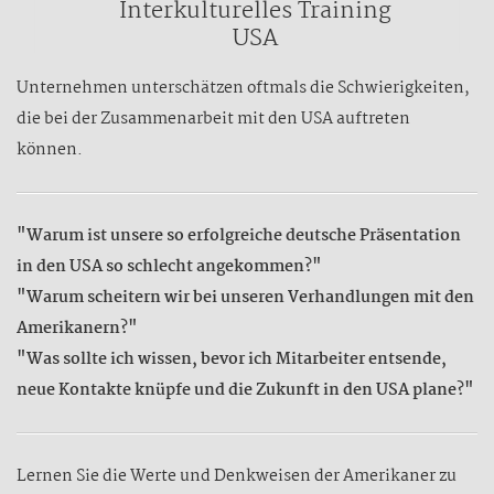
Interkulturelles Training
USA
Unternehmen unterschätzen oftmals die Schwierigkeiten,
die bei der Zusammenarbeit mit den USA auftreten
können.
"Warum ist unsere so erfolgreiche deutsche Präsentation
in den USA so schlecht angekommen?"
"Warum scheitern wir bei unseren Verhandlungen mit den
Amerikanern?"
"Was sollte ich wissen, bevor ich Mitarbeiter entsende,
neue Kontakte knüpfe und die Zukunft in den USA plane?"
Lernen Sie die Werte und Denkweisen der Amerikaner zu