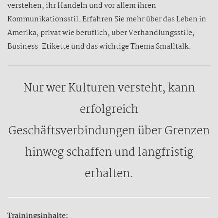
verstehen, ihr Handeln und vor allem ihren
Kommunikationsstil. Erfahren Sie mehr über das Leben in
Amerika, privat wie beruflich, über Verhandlungsstile,
Business-Etikette und das wichtige Thema Smalltalk.
Nur wer Kulturen versteht, kann
erfolgreich
Geschäftsverbindungen über Grenzen
hinweg schaffen und langfristig
erhalten.
Trainingsinhalte: