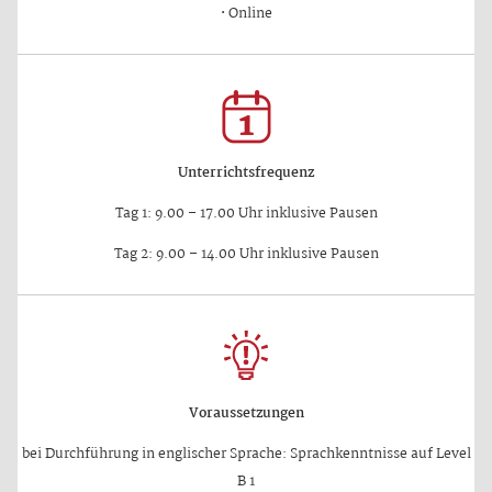
·
Online
Unterrichtsfrequenz
Tag 1: 9.00 – 17.00 Uhr inklusive Pausen
Tag 2: 9.00 – 14.00 Uhr inklusive Pausen
Voraussetzungen
bei Durchführung in englischer Sprache: Sprachkenntnisse auf Level
B 1