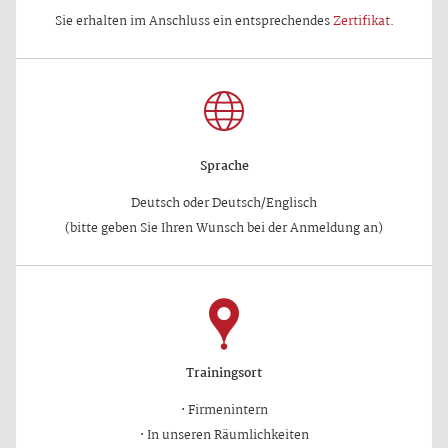
Sie erhalten im Anschluss ein entsprechendes
Zertifikat
.
Sprache
Deutsch oder Deutsch/Englisch
(bitte geben Sie Ihren Wunsch bei der Anmeldung an)
Trainingsort
·
Firmenintern
·
In unseren Räumlichkeiten