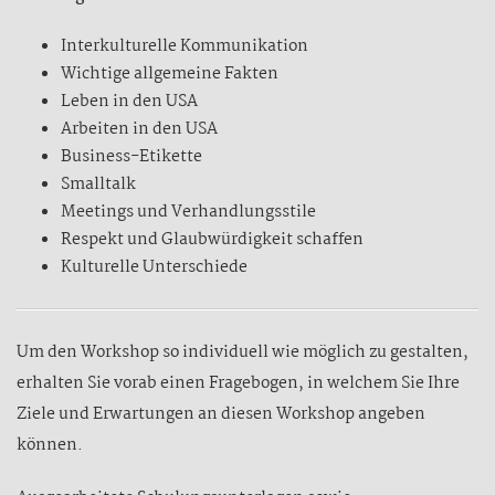
Interkulturelle Kommunikation
Wichtige allgemeine Fakten
Leben in den USA
Arbeiten in den USA
Business-Etikette
Smalltalk
Meetings und Verhandlungsstile
Respekt und Glaubwürdigkeit schaffen
Kulturelle Unterschiede
Um den Workshop so individuell wie möglich zu gestalten,
erhalten Sie vorab einen Fragebogen, in welchem Sie Ihre
Ziele und Erwartungen an diesen Workshop angeben
können.