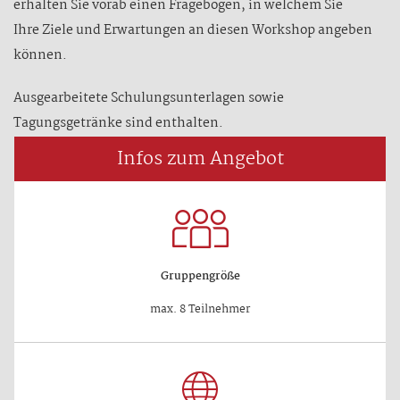
erhalten Sie vorab einen Fragebogen, in welchem Sie
Ihre Ziele und Erwartungen an diesen Workshop angeben
können.
Ausgearbeitete Schulungsunterlagen sowie
Tagungsgetränke sind enthalten.
Infos zum Angebot
Gruppengröße
max. 8 Teilnehmer