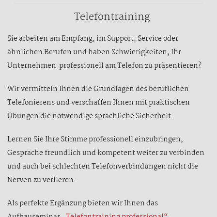
Telefontraining
Sie arbeiten am Empfang, im Support, Service oder
ähnlichen Berufen und haben Schwierigkeiten, Ihr
Unternehmen professionell am Telefon zu präsentieren?
Wir vermitteln Ihnen die Grundlagen des beruflichen
Telefonierens und verschaffen Ihnen mit praktischen
Übungen die notwendige sprachliche Sicherheit.
Lernen Sie Ihre Stimme professionell einzubringen,
Gespräche freundlich und kompetent weiter zu verbinden
und auch bei schlechten Telefonverbindungen nicht die
Nerven zu verlieren.
Als perfekte Ergänzung bieten wir Ihnen das