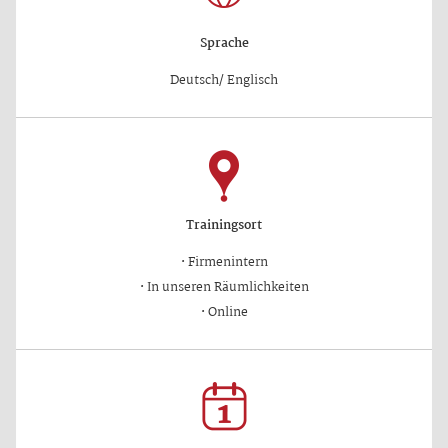
Sprache
Deutsch/ Englisch
Trainingsort
·
Firmenintern
·
In unseren Räumlichkeiten
·
Online