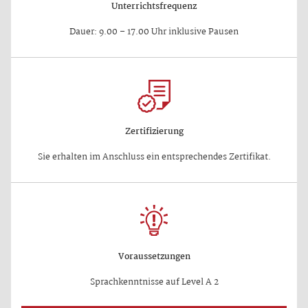
Unterrichtsfrequenz
Dauer: 9.00 – 17.00 Uhr inklusive Pausen
Zertifizierung
Sie erhalten im Anschluss ein entsprechendes Zertifikat.
Voraussetzungen
Sprachkenntnisse auf Level A 2