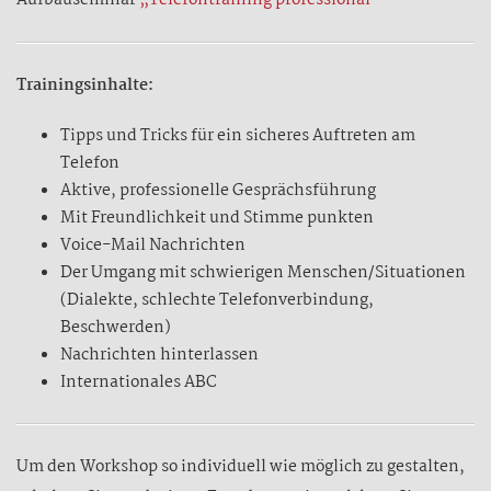
Aufbauseminar
„Telefontraining professional“
Trainingsinhalte:
Tipps und Tricks für ein sicheres Auftreten am
Telefon
Aktive, professionelle Gesprächsführung
Mit Freundlichkeit und Stimme punkten
Voice-Mail Nachrichten
Der Umgang mit schwierigen Menschen/Situationen
(Dialekte, schlechte Telefonverbindung,
Beschwerden)
Nachrichten hinterlassen
Internationales ABC
Um den Workshop so individuell wie möglich zu gestalten,