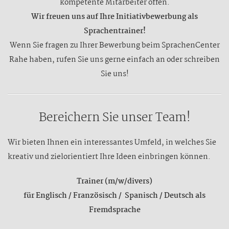
kompetente Mitarbeiter offen.
Wir freuen uns auf Ihre Initiativbewerbung als
Sprachentrainer!
Wenn Sie fragen zu Ihrer Bewerbung beim SprachenCenter
Rahe haben, rufen Sie uns gerne einfach an oder schreiben
Sie uns!
Bereichern Sie unser Team!
Wir bieten Ihnen ein interessantes Umfeld, in welches Sie
kreativ und zielorientiert Ihre Ideen einbringen können.
Trainer (m/w/divers)
für Englisch / Französisch / Spanisch / Deutsch als
Fremdsprache