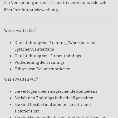
Zur Verstärkung unseres Teams freuen wir uns jederzeit
über Ihre Initiativbewerbung.
Was erwartet Sie?
Durchführung von Trainings/Workshops im
SprachenCenterRahe
Durchführung von Firmentrainings
Vorbereitung der Trainings
Führen von Dokumentationen
Was erwarten wir?
Sie verfügen über entsprechende Kompetenz
Sie können Trainings individuell gestalten
Sie sind flexibel und arbeiten kreativ und
zielorientiert