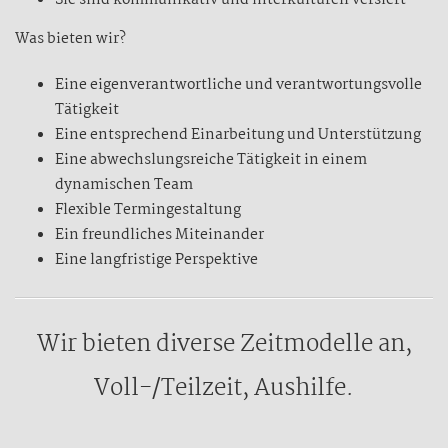
Sie sind kommunikativ und interkulturell versiert
Was bieten wir?
Eine eigenverantwortliche und verantwortungsvolle
Tätigkeit
Eine entsprechend Einarbeitung und Unterstützung
Eine abwechslungsreiche Tätigkeit in einem
dynamischen Team
Flexible Termingestaltung
Ein freundliches Miteinander
Eine langfristige Perspektive
Wir bieten diverse Zeitmodelle an,
Voll-/Teilzeit, Aushilfe.